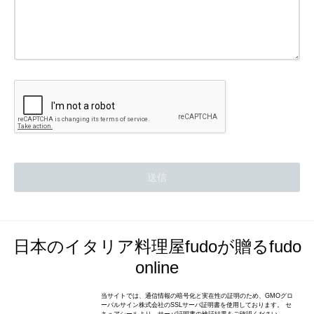
日本のイタリア料理屋fudoが贈るfudo
online
当サイトでは、通信情報の暗号化と実在性の証明のため、GMOグロ
ーバルサイン株式会社のSSLサーバ証明書を使用しております。 セ