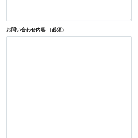
お問い合わせ内容
（必須）