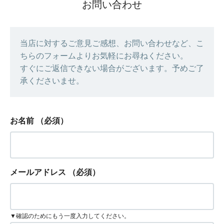
お問い合わせ
当店に対するご意見ご感想、お問い合わせなど、こ
ちらのフォームよりお気軽にお尋ねください。
すぐにご返信できない場合がございます。予めご了
承くださいませ。
お名前
（必須）
メールアドレス
（必須）
▼確認のためにもう一度入力してください。