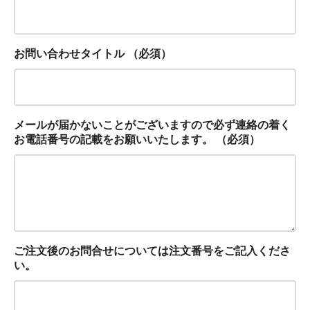
お問い合わせタイトル
（必須）
メールが届かないことがございますので必ず連絡の着く
お電話番号の記載をお願いいたします。
（必須）
ご注文後のお問合せについては注文番号をご記入くださ
い。