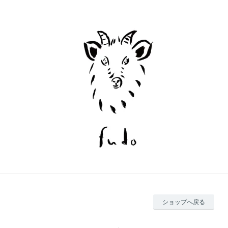
ショップへ戻る